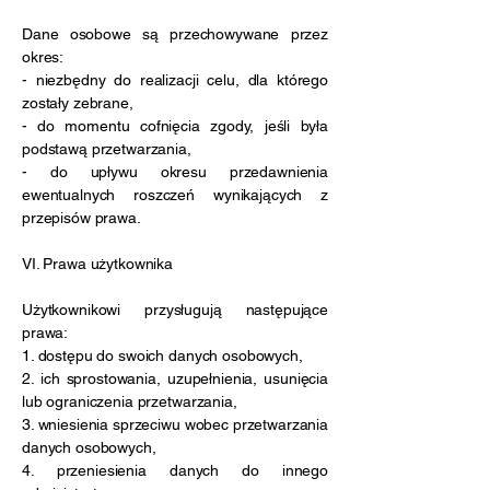
Dane osobowe są przechowywane przez
okres:
- niezbędny do realizacji celu, dla którego
zostały zebrane,
- do momentu cofnięcia zgody, jeśli była
podstawą przetwarzania,
- do upływu okresu przedawnienia
ewentualnych roszczeń wynikających z
przepisów prawa.
VI. Prawa użytkownika
Użytkownikowi przysługują następujące
prawa:
1. dostępu do swoich danych osobowych,
2. ich sprostowania, uzupełnienia, usunięcia
lub ograniczenia przetwarzania,
3. wniesienia sprzeciwu wobec przetwarzania
danych osobowych,
4. przeniesienia danych do innego