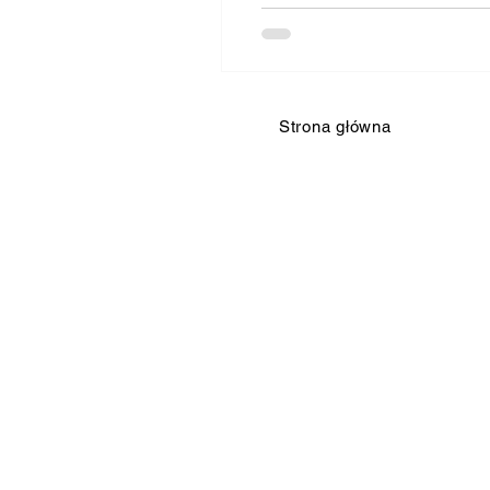
Strona główna