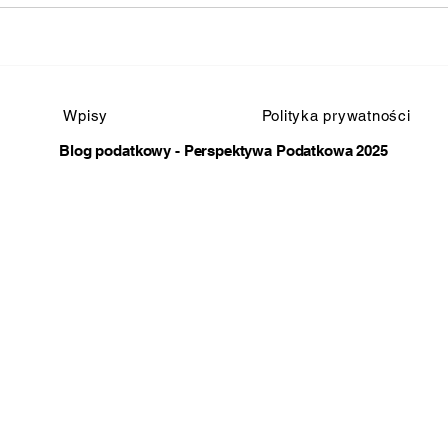
Wpisy
Polityka prywatności
Blog podatkowy - Perspektywa Podatkowa 2025