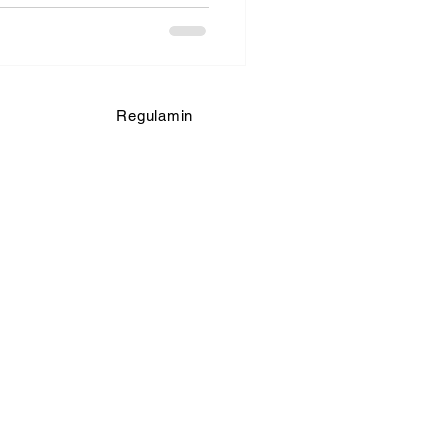
Regulamin