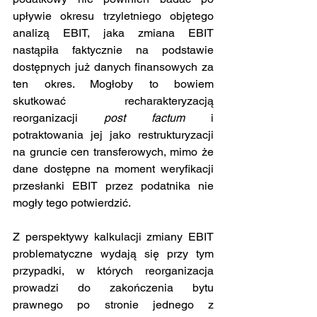
upływie okresu trzyletniego objętego 
analizą EBIT, jaka zmiana EBIT 
nastąpiła faktycznie na podstawie 
dostępnych już danych finansowych za 
ten okres. Mogłoby to bowiem 
skutkować recharakteryzacją 
reorganizacji 
post factum
 i 
potraktowania jej jako restrukturyzacji 
na gruncie cen transferowych, mimo że 
dane dostępne na moment weryfikacji 
przesłanki EBIT przez podatnika nie 
mogły tego potwierdzić.
Z perspektywy kalkulacji zmiany EBIT 
problematyczne wydają się przy tym 
przypadki, w których reorganizacja 
prowadzi do zakończenia bytu 
prawnego po stronie jednego z 